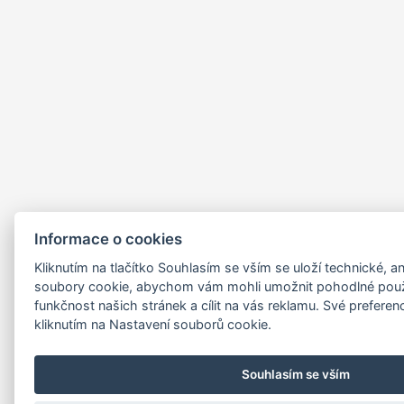
Informace o cookies
Kliknutím na tlačítko Souhlasím se vším se uloží technické, a
soubory cookie, abychom vám mohli umožnit pohodlné použí
funkčnost našich stránek a cílit na vás reklamu. Své prefere
kliknutím na Nastavení souborů cookie.
Souhlasím se vším