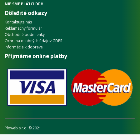
NIE SME PLÁTCI DPH
Dôležité odkazy
Kontaktujte nás
Reklamačný formulár
Obchodné podmienky
Ochrana osobných údajov GDPR
Informácie k doprave
Příjmáme online platby
Ploweb s.r.o. © 2021